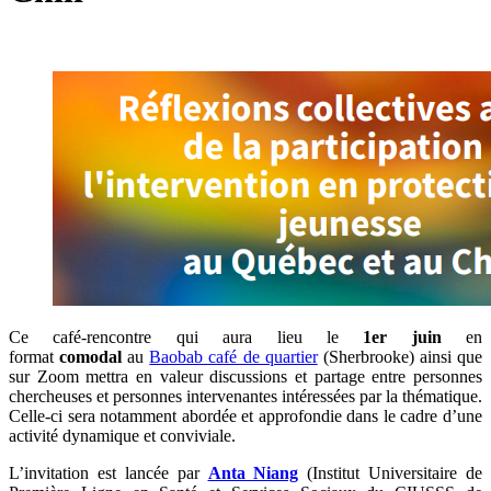
Ce café-rencontre qui aura lieu le
1er juin
en
format
comodal
au
Baobab café de quartier
(Sherbrooke) ainsi que
sur Zoom mettra en valeur discussions et partage entre personnes
chercheuses et personnes intervenantes intéressées par la thématique.
Celle-ci sera notamment abordée et approfondie dans le cadre d’une
activité dynamique et conviviale.
L’invitation est lancée par
Anta Niang
(Institut Universitaire de