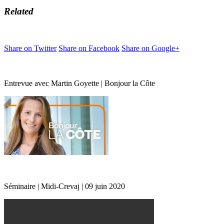
Related
Share on Twitter
Share on Facebook
Share on Google+
Entrevue avec Martin Goyette | Bonjour la Côte
Séminaire | Midi-Crevaj | 09 juin 2020