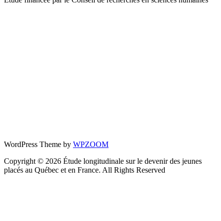
WordPress Theme by
WPZOOM
Copyright © 2026 Étude longitudinale sur le devenir des jeunes
placés au Québec et en France. All Rights Reserved